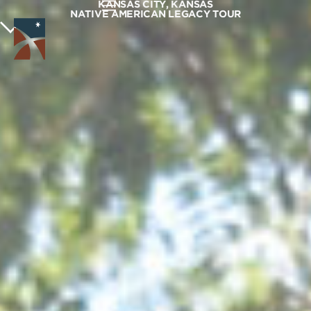
KANSAS CITY, KANSAS
NATIVE AMERICAN LEGACY TOUR